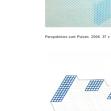
Perspektiven zum Putzen. 2006. 37 x