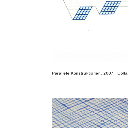
Parallele Konstruktionen. 2007. Collag