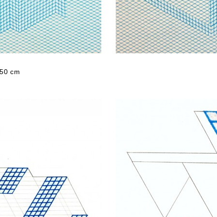
 50 cm