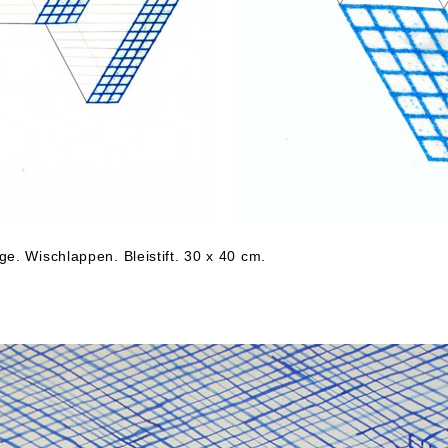
e. Wischlappen. Bleistift. 30 x 40 cm.