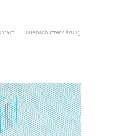
ntact
Datenschutzerklärung